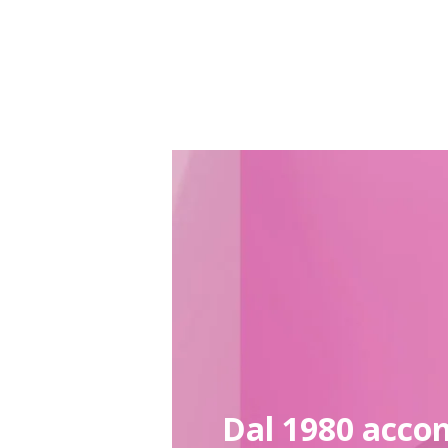
Dal 1980 acco