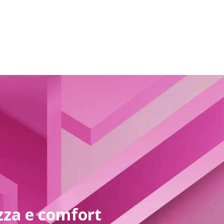
zza e comfort