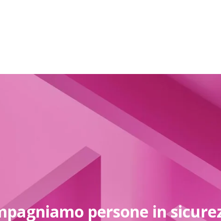
mpagniamo persone in sicure